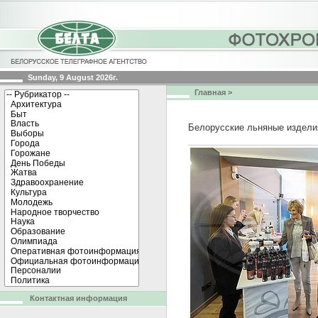
Sunday, 9 August 2026г.
Главная
>
Белорусские льняные издели
Контактная информация