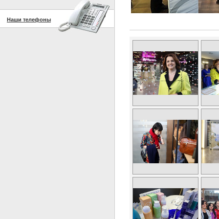
Наши телефоны