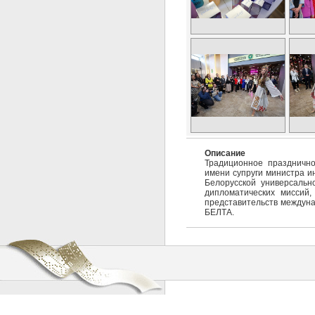
Описание
Традиционное празднично
имени супруги министра и
Белорусской универсальн
дипломатических миссий,
представительств междуна
БЕЛТА.