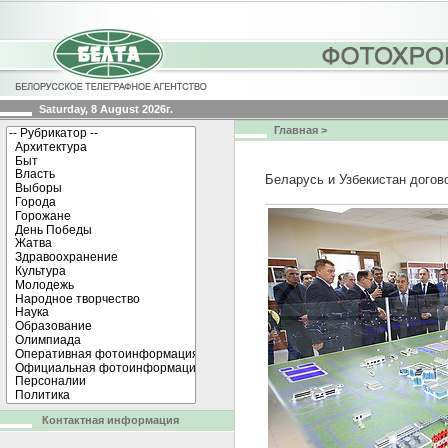
Saturday, 8 August 2026г.
Главная
>
Беларусь и Узбекистан догов
Контактная информация