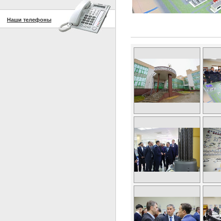
Наши телефоны