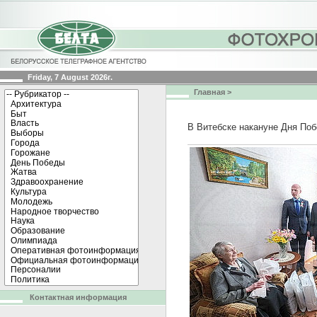
Friday, 7 August 2026г.
Главная
>
В Витебске накануне Дня Поб
Контактная информация