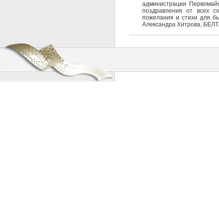
администрации Первомайс
поздравления от всех с
пожелания и стихи для бы
Александра Хитрова, БЕЛТ