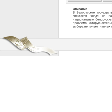
Описание
В Белорусском государст
спектакля "Людзі на ба
национальную белорусску
проблема, которую актеры
выбора не только главных 