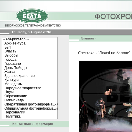
Thursday, 6 August 2026г.
Главная
>
Спектакль "Людзі на балоце" 
Контактная информация