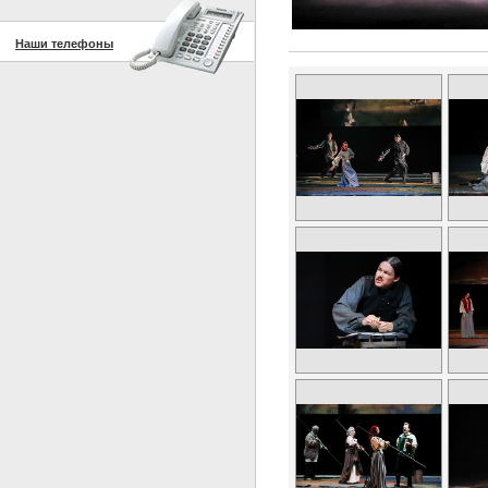
Наши телефоны