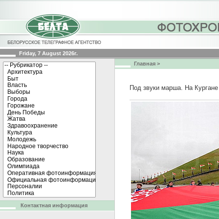
Friday, 7 August 2026г.
Главная
>
Под звуки марша. На Курган
Контактная информация