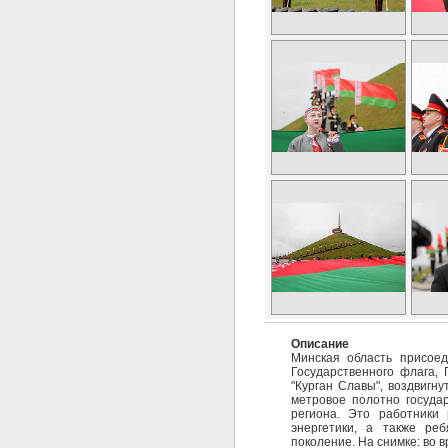
Описание
Минская область присоед
Государственного флага, 
"Курган Славы", воздвигн
метровое полотно госуда
региона. Это работники 
энергетики, а также ре
поколение. На снимке: во 