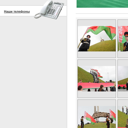
Наши телефоны