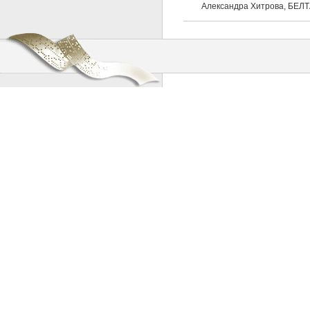
Александра Хитрова, БЕЛТ