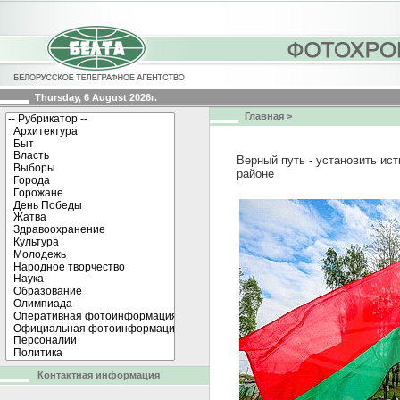
Thursday, 6 August 2026г.
Главная
>
Верный путь - установить ис
районе
Контактная информация