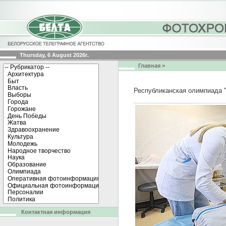
Thursday, 6 August 2026г.
Главная
>
Республиканская олимпиада "
Контактная информация