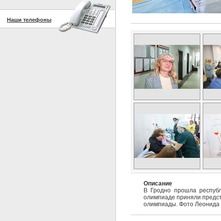
Наши телефоны
Описание
В Гродно прошла республ
олимпиаде приняли предста
олимпиады. Фото Леонида 