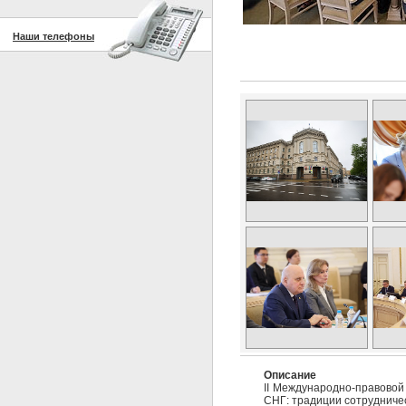
Наши телефоны
Описание
II Международно-правовой
СНГ: традиции сотрудничес