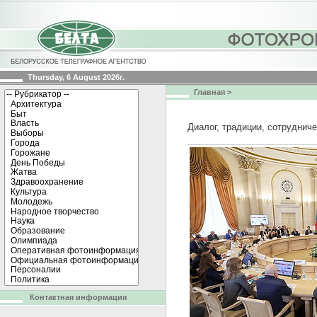
Thursday, 6 August 2026г.
Главная
>
Диалог, традиции, сотруднич
Контактная информация