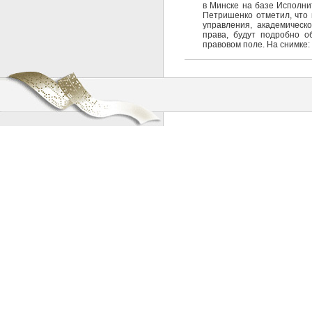
в Минске на базе Исполни
Петришенко отметил, что 
управления, академическ
права, будут подробно 
правовом поле. На снимке: