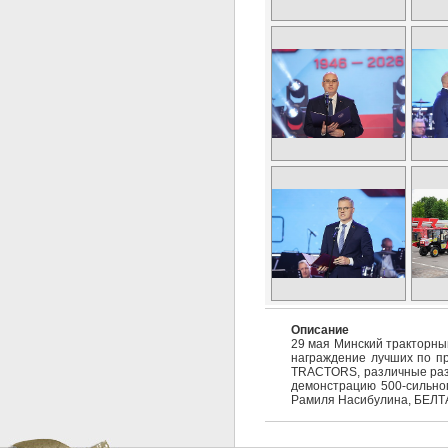
Описание
29 мая Минский тракторны
награждение лучших по п
TRACTORS, различные разв
демонстрацию 500-сильног
Рамиля Насибулина, БЕЛТ