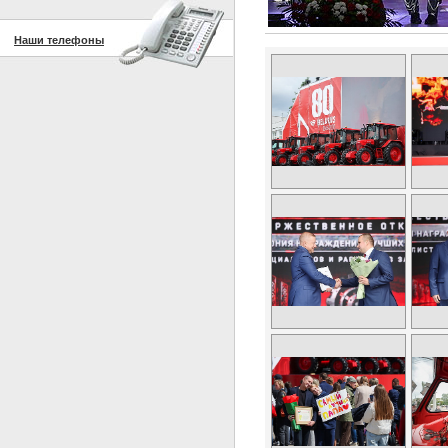
Наши телефоны