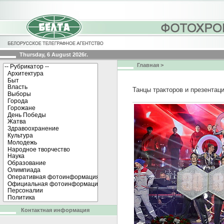
Thursday, 6 August 2026г.
Главная
>
Танцы тракторов и презентац
Контактная информация