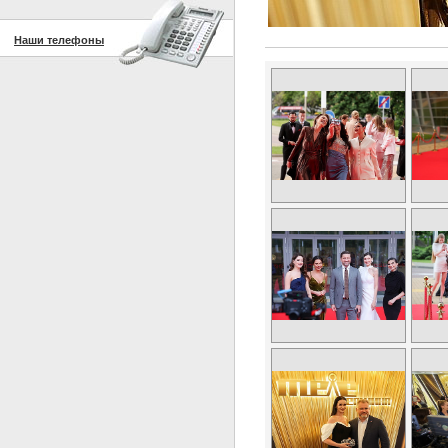
Наши телефоны