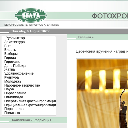
Thursday, 6 August 2026г.
Главная
>
Церемония вручения наград 
Контактная информация