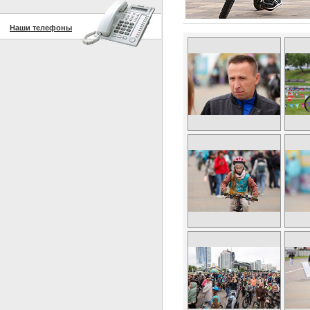
Наши телефоны