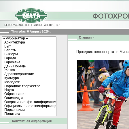
Thursday, 6 August 2026г.
Главная
>
Праздник велоспорта: в Мин
Контактная информация