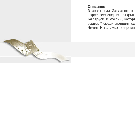
Описание
В акватории Заславского
парусному спорту - откры
Беларуси и России, котор
радиал" среди женщин оде
Чичин. На снимке: во врем