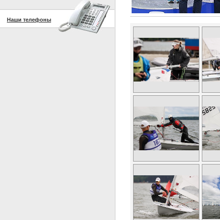
Наши телефоны