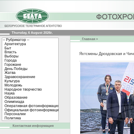
Thursday, 6 August 2026г.
Главная
>
Яхтсмены Дроздовская и Чич
Контактная информация