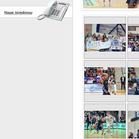
Наши телефоны