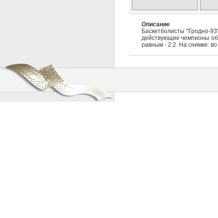
Описание
Баскетболисты "Гродно-93
действующие чемпионы обы
равным - 2:2. На снимке: в