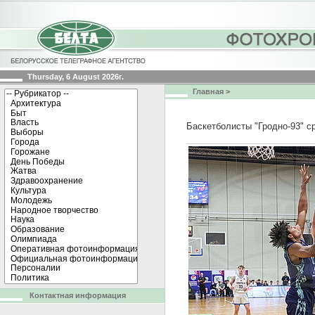
Thursday, 6 August 2026г.
Главная
>
Баскетболисты "Гродно-93" с
Контактная информация