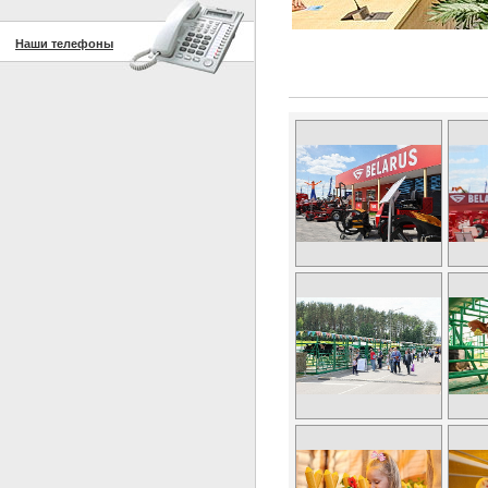
Наши телефоны