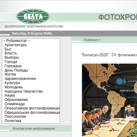
Saturday, 8 August 2026г.
Главная
>
"Белагро-2026". От флагманс
Контактная информация