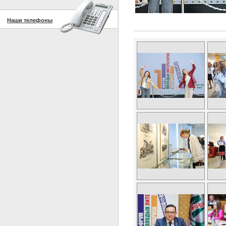
Наши телефоны