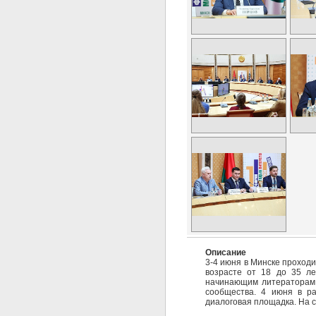
Описание
3-4 июня в Минске проходи
возрасте от 18 до 35 ле
начинающим литераторам в
сообщества. 4 июня в ра
диалоговая площадка. На с