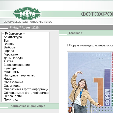
Friday, 7 August 2026г.
Главная
>
I Форум молодых литераторо
Контактная информация