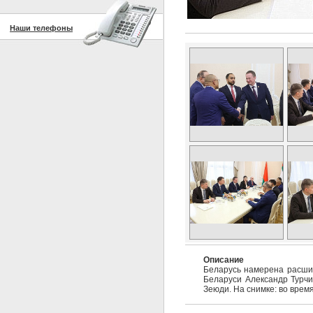
Наши телефоны
Описание
Беларусь намерена расшир
Беларуси Александр Турчи
Зеюди. На снимке: во врем