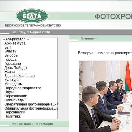
Saturday, 8 August 2026г.
Главная
>
Беларусь намерена расширит
Контактная информация