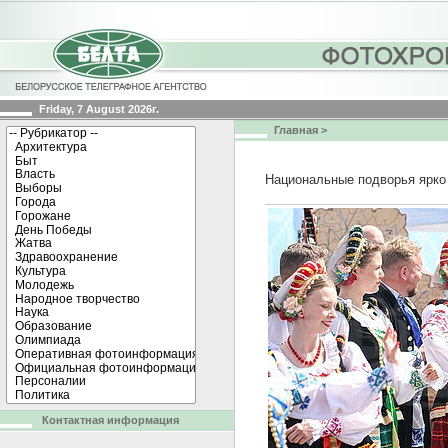
Friday, 7 August 2026г.
Главная
>
Национальные подворья ярко
Контактная информация