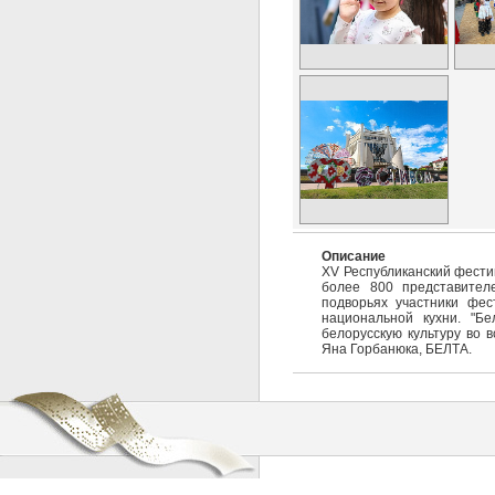
Описание
XV Республиканский фести
более 800 представител
подворьях участники фес
национальной кухни. "Бе
белорусскую культуру во 
Яна Горбанюка, БЕЛТА.