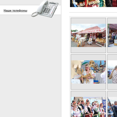
Наши телефоны