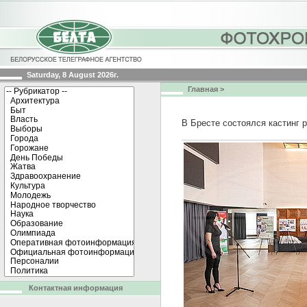
Saturday, 8 August 2026г.
Главная
>
В Бресте состоялся кастинг 
Контактная информация