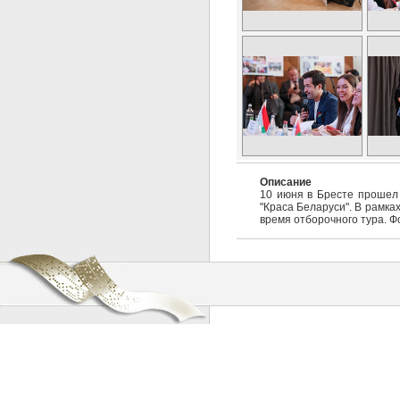
Описание
10 июня в Бресте прошел 
"Краса Беларуси". В рамка
время отборочного тура. 