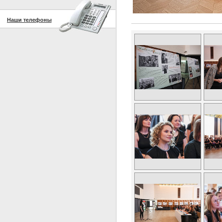
Наши телефоны