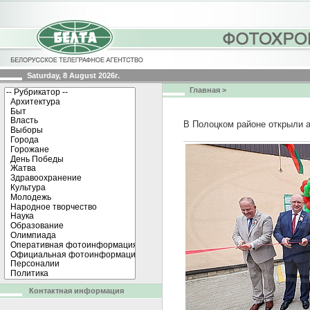
Saturday, 8 August 2026г.
Главная
>
В Полоцком районе открыли 
Контактная информация