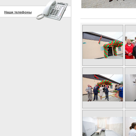
Наши телефоны