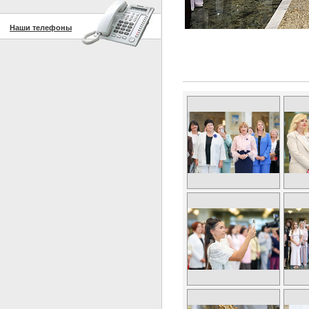
Наши телефоны