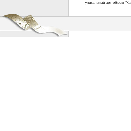
уникальный арт-объект "Ка