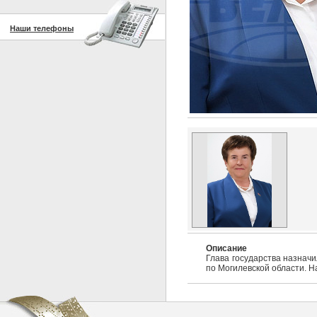
Наши телефоны
Описание
Глава государства назнач
по Могилевской области. Н