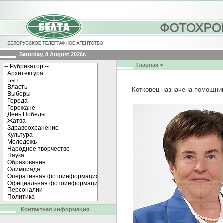
Saturday, 8 August 2026г.
Главная
>
Котковец назначена помощник
Контактная информация