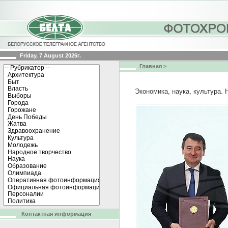
Friday, 7 August 2026г.
Главная
>
Экономика, наука, культура. 
Контактная информация