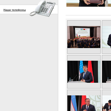
Наши телефоны