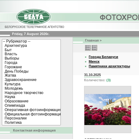
Friday, 7 August 2026г.
Главная
>
Города Беларуси
Минск
Памятники архитектуры
31.10.2025
Количество:
(3)
Контактная информация