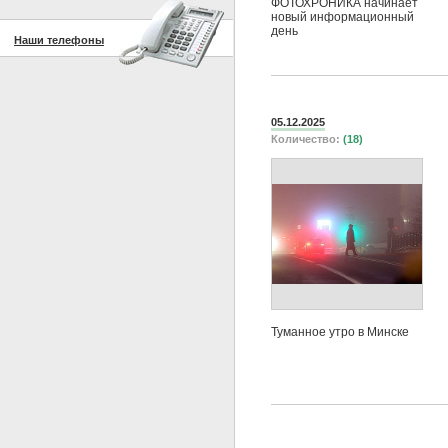
ФОТОХРОНИКА начинает
новый информационный
день
Наши телефоны
05.12.2025
Количество:
(18)
Туманное утро в Минске