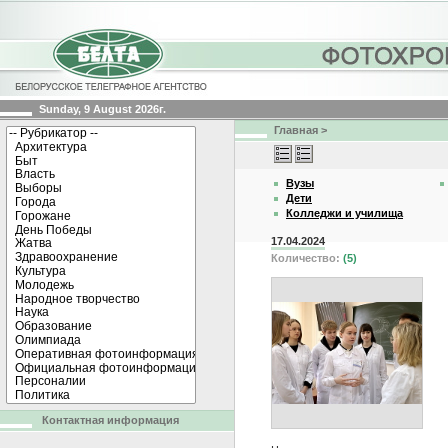
Sunday, 9 August 2026г.
Главная
>
Вузы
Дети
Колледжи и училища
17.04.2024
Количество:
(5)
Контактная информация