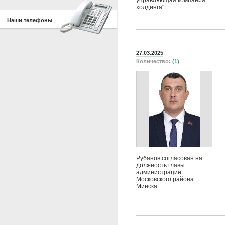
управляющая компания
холдинга"
Наши телефоны
27.03.2025
Количество:
(1)
Рубанов согласован на
должность главы
администрации
Московского района
Минска