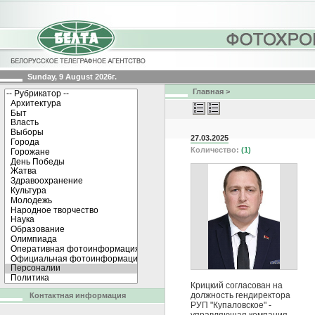
Sunday, 9 August 2026г.
Главная
>
27.03.2025
Количество:
(1)
Крицкий согласован на
должность гендиректора
Контактная информация
РУП "Купаловское" -