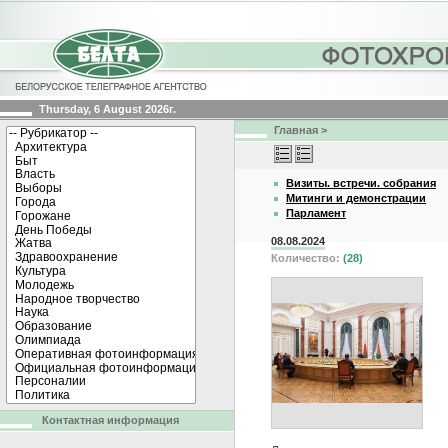
Thursday, 6 August 2026г.
Главная
>
Визиты. встречи. собрания
Митинги и демонстрации
Парламент
08.08.2024
Количество:
(28)
Контактная информация