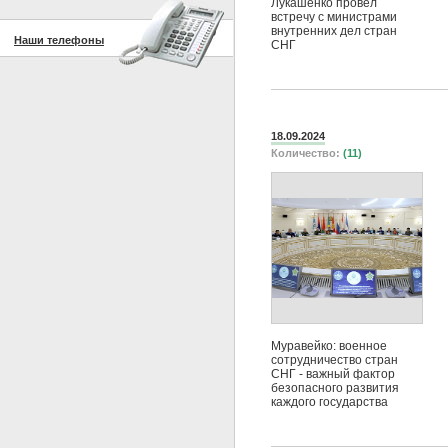
Лукашенко провел
встречу с министрами
внутренних дел стран
Наши телефоны
СНГ
18.09.2024
Количество:
(11)
Муравейко: военное
сотрудничество стран
СНГ - важный фактор
безопасного развития
каждого государства