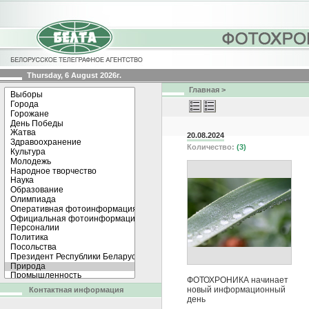
Thursday, 6 August 2026г.
Главная
>
20.08.2024
Количество:
(3)
ФОТОХРОНИКА начинает
новый информационный
Контактная информация
день