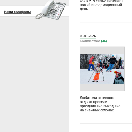
ФОТОХРОНИКА начинает
новый информационный
день
Наши телефоны
05.01.2026
Количество:
(46)
Любители активного
отдыха провели
праздничные выходные
на снежных склонах