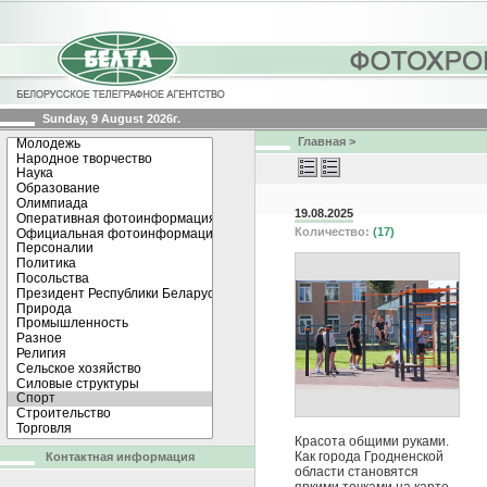
Sunday, 9 August 2026г.
Главная
>
19.08.2025
Количество:
(17)
Красота общими руками.
Как города Гродненской
Контактная информация
области становятся