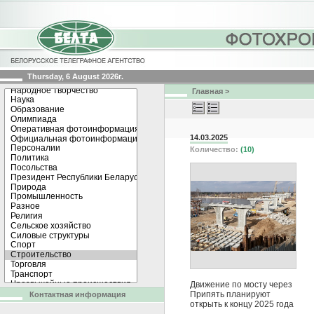
Thursday, 6 August 2026г.
Главная
>
14.03.2025
Количество:
(10)
Движение по мосту через
Припять планируют
Контактная информация
открыть к концу 2025 года