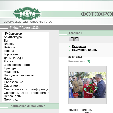
Friday, 7 August 2026г.
Главная
>
Ветераны
Памятники войны
02.05.2024
Количество:
(7)
Контактная информация
Крупко поздравил