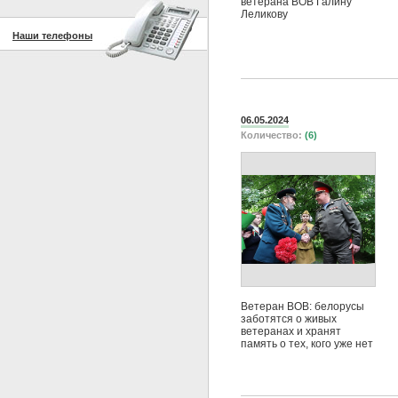
ветерана ВОВ Галину
Леликову
Наши телефоны
06.05.2024
Количество:
(6)
Ветеран ВОВ: белорусы
заботятся о живых
ветеранах и хранят
память о тех, кого уже нет