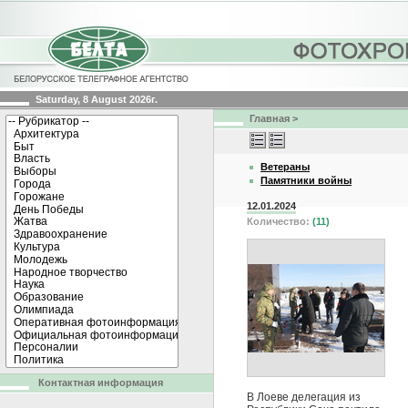
Saturday, 8 August 2026г.
Главная
>
Ветераны
Памятники войны
12.01.2024
Количество:
(11)
Контактная информация
В Лоеве делегация из