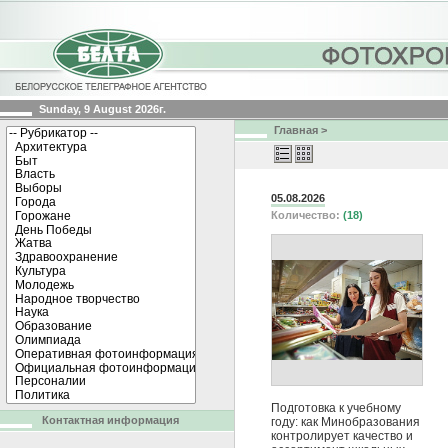
Sunday, 9 August 2026г.
Главная
>
05.08.2026
Количество:
(18)
Подготовка к учебному
Контактная информация
году: как Минобразования
контролирует качество и