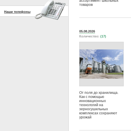
ассортимент школьных
товаров
Наши телефоны
05.08.2026
Количество:
(17)
От поля до хранилища.
Как с помощью
инновационных
технологий на
зерносушильных
комплексах сохраняют
урожай