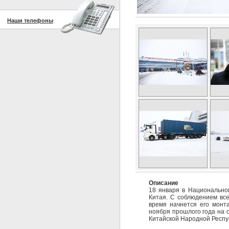
Наши телефоны
Описание
18 января в Национально
Китая. С соблюдением все
время начнется его монт
ноября прошлого года на 
Китайской Народной Респуб