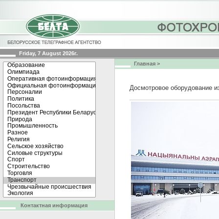
Friday, 7 August 2026г.
Главная
>
Досмотровое оборудование и
Контактная информация