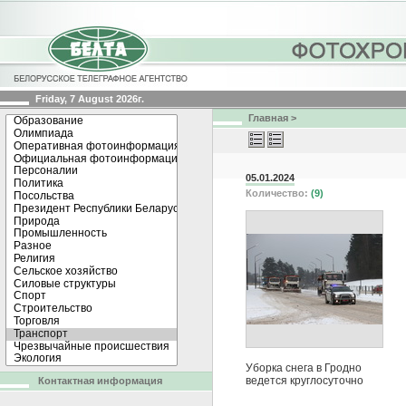
Friday, 7 August 2026г.
Главная
>
05.01.2024
Количество:
(9)
Уборка снега в Гродно
ведется круглосуточно
Контактная информация