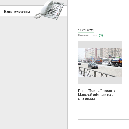
Наши телефоны
18.01.2024
Количество:
(9)
План "Погода" ввели в
Минской области из-за
снегопада