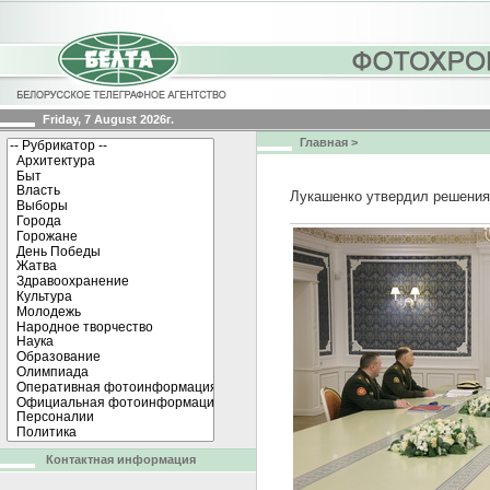
Friday, 7 August 2026г.
Главная
>
Лукашенко утвердил решения 
Контактная информация