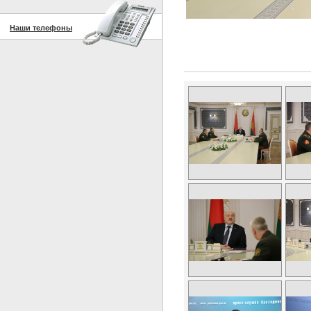
Наши телефоны