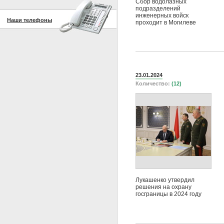
Сбор водолазных
подразделений
инженерных войск
Наши телефоны
проходит в Могилеве
23.01.2024
Количество:
(12)
Лукашенко утвердил
решения на охрану
госграницы в 2024 году