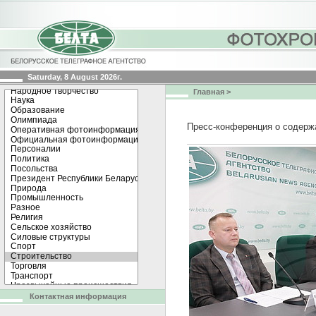
Saturday, 8 August 2026г.
Главная
>
Пресс-конференция о содерж
Контактная информация