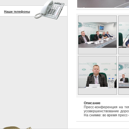
Наши телефоны
Описание
Пресс-конференция на те
усовершенствование дорож
На снимке: во время пресс