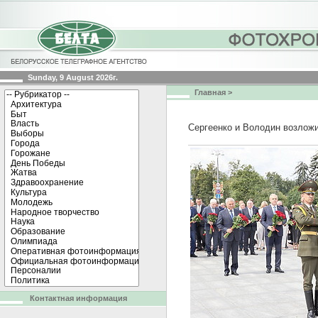
Sunday, 9 August 2026г.
Главная
>
Сергеенко и Володин возлож
Контактная информация