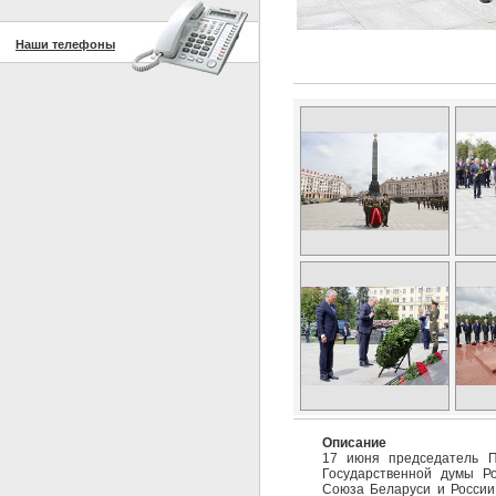
Наши телефоны
Описание
17 июня председатель П
Государственной думы Р
Союза Беларуси и России