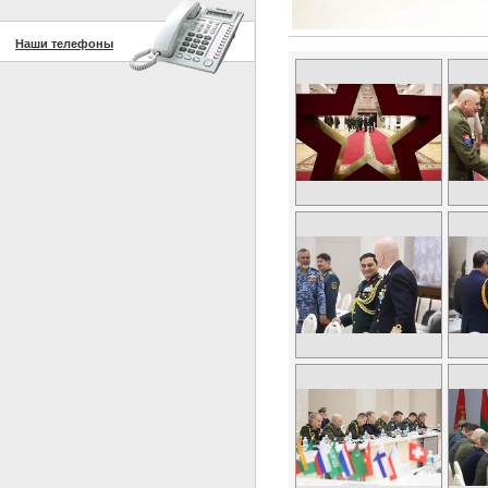
Наши телефоны