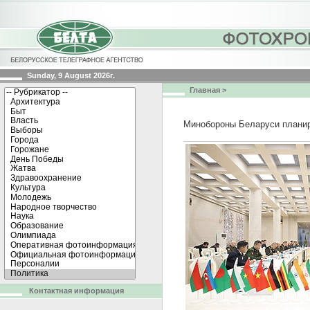
Sunday, 9 August 2026г.
Главная
>
Минобороны Беларуси планир
Контактная информация