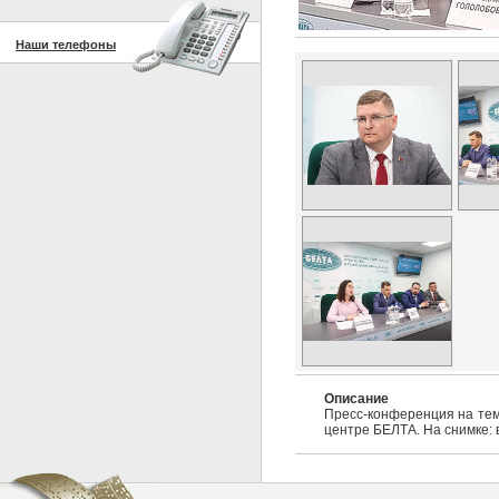
Наши телефоны
Описание
Пресс-конференция на тем
центре БЕЛТА. На снимке: