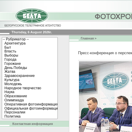
Thursday, 6 August 2026г.
Главная
>
Пресс-конференция о перспе
Контактная информация