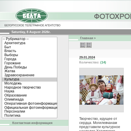
Saturday, 8 August 2026г.
Главная
>
29.01.2024
Количество:
(14)
Творчество, идущее от
сердца. Могилевчанам
Контактная информация
представили культурное