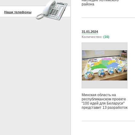
наследие Хотимского
района
Наши телефоны
31.01.2024
Количество:
(16)
Минская область на
республиканском проекте
"100 идей для Беларуси"
представит 13 разработок