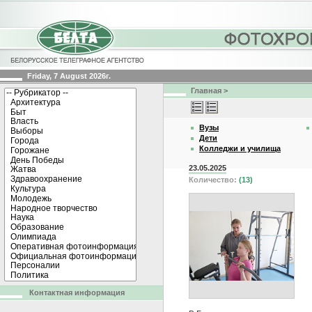
Friday, 7 August 2026г.
Главная
>
Вузы
Дети
Колледжи и училища
23.05.2025
Количество:
(13)
Контактная информация