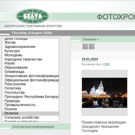
Thursday, 6 August 2026г.
Главная
>
19.01.2024
Количество:
(12)
Православные верующие
празднуют Крещение
Контактная информация
Господне