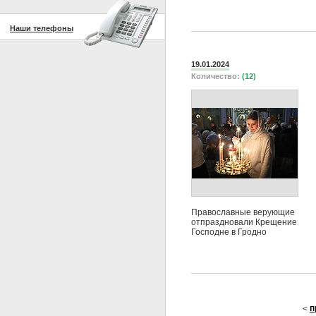
Наши телефоны
19.01.2024
Количество:
(12)
Православные верующие
отпраздновали Крещение
Господне в Гродно
п
<