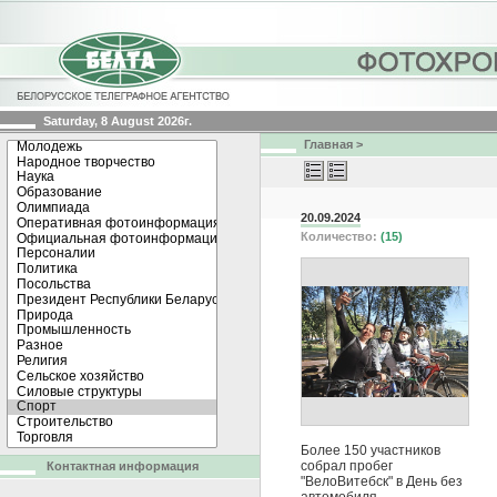
Saturday, 8 August 2026г.
Главная
>
20.09.2024
Количество:
(15)
Более 150 участников
собрал пробег
Контактная информация
"ВелоВитебск" в День без