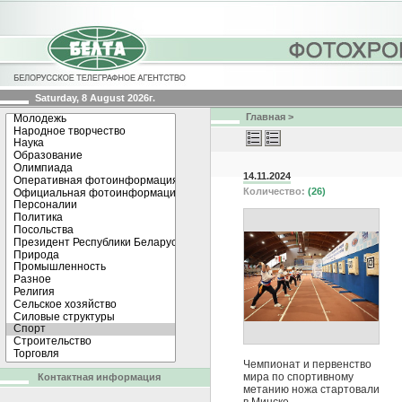
Saturday, 8 August 2026г.
Главная
>
14.11.2024
Количество:
(26)
Чемпионат и первенство
мира по спортивному
Контактная информация
метанию ножа стартовали