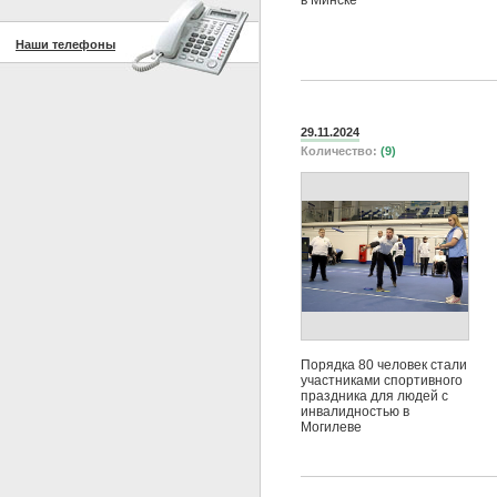
в Минске
Наши телефоны
29.11.2024
Количество:
(9)
Порядка 80 человек стали
участниками спортивного
праздника для людей с
инвалидностью в
Могилеве