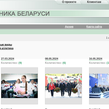
О проекте
Клиентам
Архив
Карта сайта
1 
вые виды
я атлетика
27.03.2024
08.05.2024
16.05.2024
Количество:
(9)
Количество:
(6)
Количество:
(1