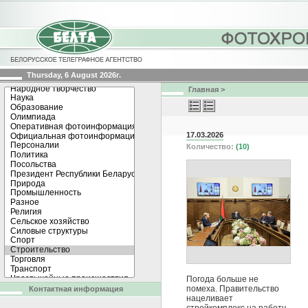
Thursday, 6 August 2026г.
Главная
>
17.03.2026
Количество:
(10)
Погода больше не
помеха. Правительство
Контактная информация
нацеливает