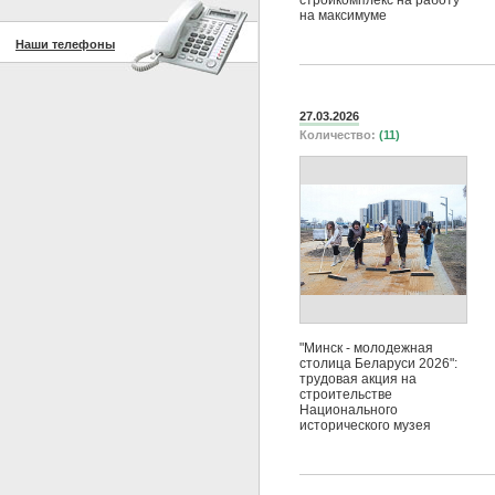
стройкомплекс на работу
на максимуме
Наши телефоны
27.03.2026
Количество:
(11)
"Минск - молодежная
столица Беларуси 2026":
трудовая акция на
строительстве
Национального
исторического музея