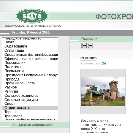
Saturday, 8 August 2026г.
Главная
>
09.04.2026
Количество:
(5)
Восстановление
памятника архитектуры
Контактная информация
конца XIX века