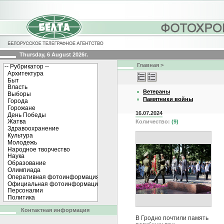
Thursday, 6 August 2026г.
Главная
>
Ветераны
Памятники войны
16.07.2024
Количество:
(9)
Контактная информация
В Гродно почтили память