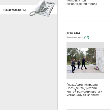
погибших при
освобождении города
Наши телефоны
17.07.2024
Количество:
(13)
Глава Администрации
Президента Дмитрий
Крутой возложил цветы к
мемориалу в Озаричах